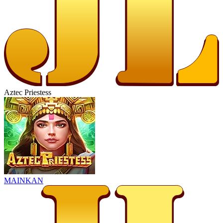
Aztec Priestess
MAINKAN