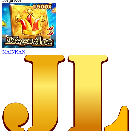
Mega Ace
MAINKAN