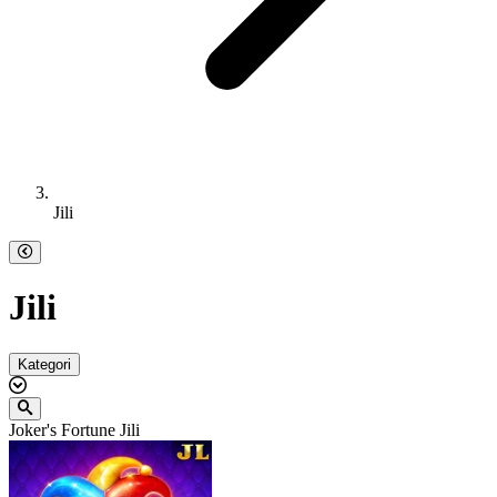
Jili
Jili
Kategori
Joker's Fortune Jili