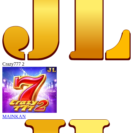
Crazy777 2
MAINKAN