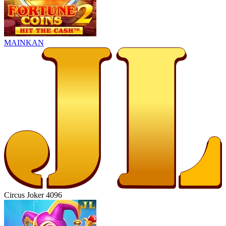
MAINKAN
Circus Joker 4096