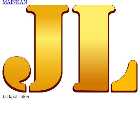
MAINKAN
Jackpot Joker