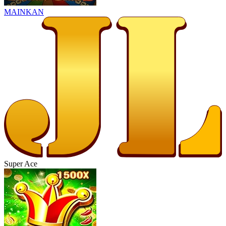
MAINKAN
Super Ace