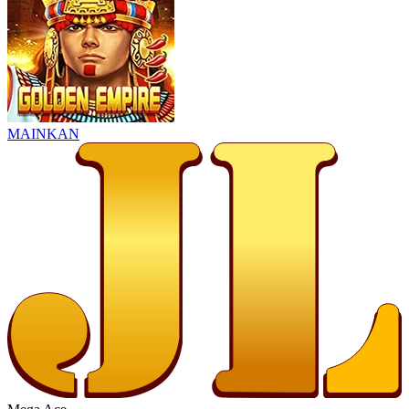
MAINKAN