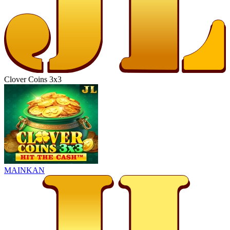
Clover Coins 3x3
MAINKAN