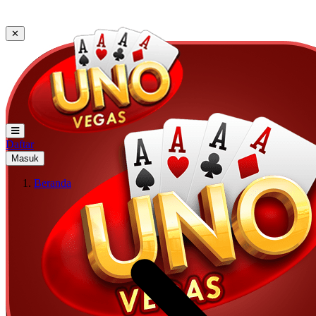
✕
Daftar
Masuk
Beranda