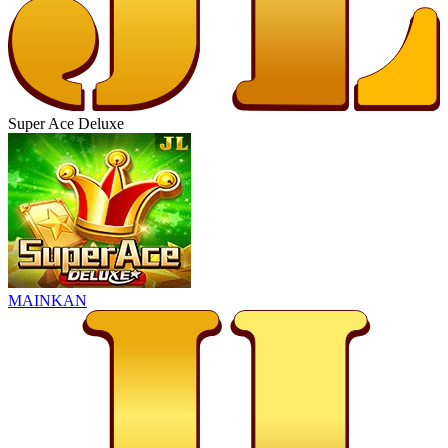
Super Ace Deluxe
MAINKAN